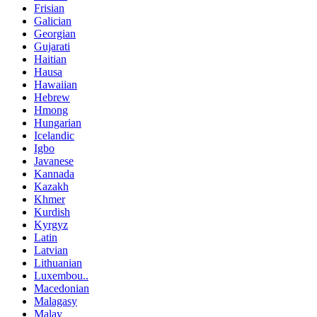
Frisian
Galician
Georgian
Gujarati
Haitian
Hausa
Hawaiian
Hebrew
Hmong
Hungarian
Icelandic
Igbo
Javanese
Kannada
Kazakh
Khmer
Kurdish
Kyrgyz
Latin
Latvian
Lithuanian
Luxembou..
Macedonian
Malagasy
Malay