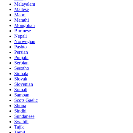
Malayalam
Maltese
Maori
Marathi
Mongolian
Burmese
Nepali
Norwegian
Pashto
Persian
Punjabi
Serbian
Sesotho
Sinhala
Slovak
Slovenian
Somali
Samoan
Scots Gaelic
Shona
Sindhi
Sundanese
Swahili
Tajik
Tamil