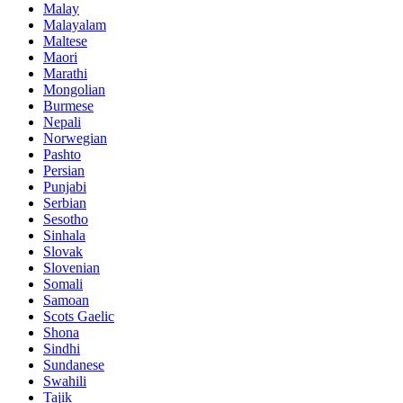
Malay
Malayalam
Maltese
Maori
Marathi
Mongolian
Burmese
Nepali
Norwegian
Pashto
Persian
Punjabi
Serbian
Sesotho
Sinhala
Slovak
Slovenian
Somali
Samoan
Scots Gaelic
Shona
Sindhi
Sundanese
Swahili
Tajik