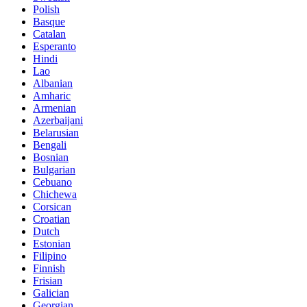
Polish
Basque
Catalan
Esperanto
Hindi
Lao
Albanian
Amharic
Armenian
Azerbaijani
Belarusian
Bengali
Bosnian
Bulgarian
Cebuano
Chichewa
Corsican
Croatian
Dutch
Estonian
Filipino
Finnish
Frisian
Galician
Georgian