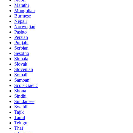
Marathi
Mongolian
Burmese
Nepali
Norwegian
Pashto
Persian
Punjabi
Serbian
Sesotho
Sinhala
Slovak
Slovenian
Somali
Samoan
Scots Gaelic
Shona
Sindhi
Sundanese
Swahili
Tajik
Tamil
Telugu
Thai